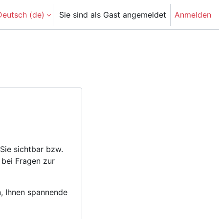
eutsch ‎(de)‎
Sie sind als Gast angemeldet
Anmelden
Sie sichtbar bzw.
 bei Fragen zur
en, Ihnen spannende