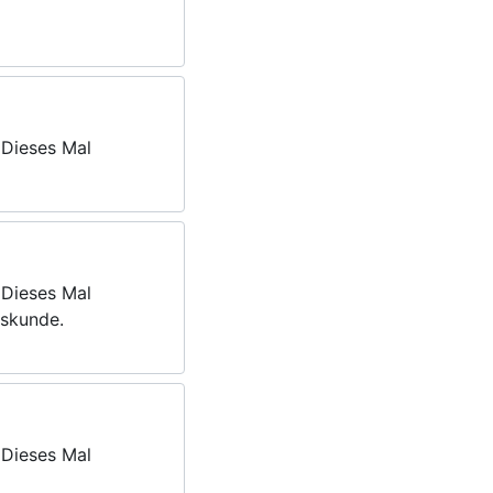
 Dieses Mal
 Dieses Mal
tskunde.
 Dieses Mal