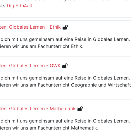
kts
DigiEdu4all.
ten: Globales Lernen - Ethik
dich mit uns gemeinsam auf eine Reise in Globales Lernen.
tieren wir uns am Fachunterricht Ethik.
hten: Globales Lernen - GWK
dich mit uns gemeinsam auf eine Reise in Globales Lernen.
tieren wir uns am Fachunterricht Geographie und Wirtschaf
hten: Globales Lernen - Mathematik
dich mit uns gemeinsam auf eine Reise in Globales Lernen.
tieren wir uns am Fachunterricht Mathematik.