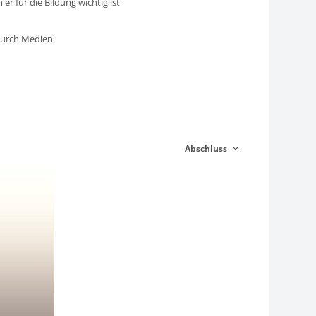
 für die Bildung wichtig ist
 durch Medien
Abschluss