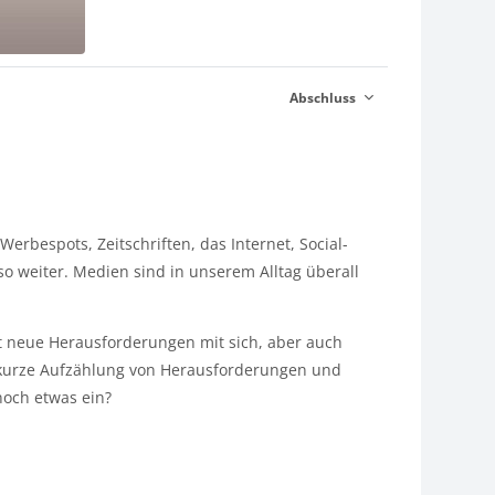
Abschluss
rbespots, Zeitschriften, das Internet, Social-
o weiter. Medien sind in unserem Alltag überall
 neue Herausforderungen mit sich, aber auch
e kurze Aufzählung von Herausforderungen und
noch etwas ein?