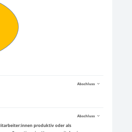
Abschluss
Abschluss
itarbeiter:innen produktiv oder als