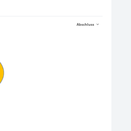
Abschluss