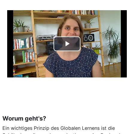
Video
abspielen
Worum geht's?
Ein wichtiges Prinzip des Globalen Lernens ist die