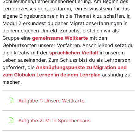
Schüler:innen/Lerner:innenorientierung. Am Beginn des
Lernprozesses geht es darum, ein Bewusstsein für das
eigene Eingebundensein in die Thematik zu schaffen. In
Modul 2 erkundest du daher Migrationserfahrungen in
deinem eigenen Umfeld. Zunächst erstellen wir als
Gruppe eine
gemeinsame Weltkarte
mit den
Gebburtsorten unserer Vorfahren.
Anschließend setzt du
dich kreativ mit der
sprachlichen Vielfalt
in unserem
Leben auseinander. Zum Schluss bist du als Lehrperson
gefordert, die
Anknüpfungspunkte zu Migration und
zum Globalen Lernen in deinem Lehrplan
ausfindig zu
machen.
Aufgabe 1: Unsere Weltkarte
Aufgabe 2: Mein Sprachenhaus