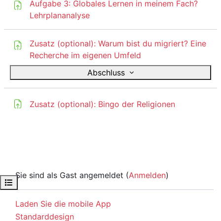
Aufgabe 3: Globales Lernen in meinem Fach?
Lehrplananalyse
Zusatz (optional): Warum bist du migriert? Eine
Aufgabe
Recherche im eigenen Umfeld
Abschluss
Aufgabe
Zusatz (optional): Bingo der Religionen
Sie sind als Gast angemeldet (
Anmelden
)
Kursindex öffnen
Laden Sie die mobile App
Standarddesign