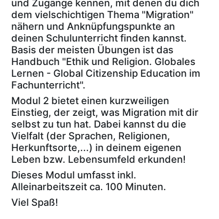
und Zugänge kennen, mit denen du dich
dem vielschichtigen Thema "Migration"
nähern und Anknüpfungspunkte an
deinen Schulunterricht finden kannst.
Basis der meisten Übungen ist das
Handbuch "Ethik und Religion. Globales
Lernen - Global Citizenship Education im
Fachunterricht".
Modul 2 bietet einen kurzweiligen
Einstieg, der zeigt, was Migration mit dir
selbst zu tun hat. Dabei kannst du die
Vielfalt (der Sprachen, Religionen,
Herkunftsorte,...) in deinem eigenen
Leben bzw. Lebensumfeld erkunden!
Dieses Modul umfasst inkl.
Alleinarbeitszeit ca. 100 Minuten.
Viel Spaß!