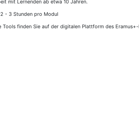
beit mit Lernenden ab etwa 10 Jahren.
 2 - 3 Stunden pro Modul
e Tools finden Sie auf der digitalen Plattform des Eramus+