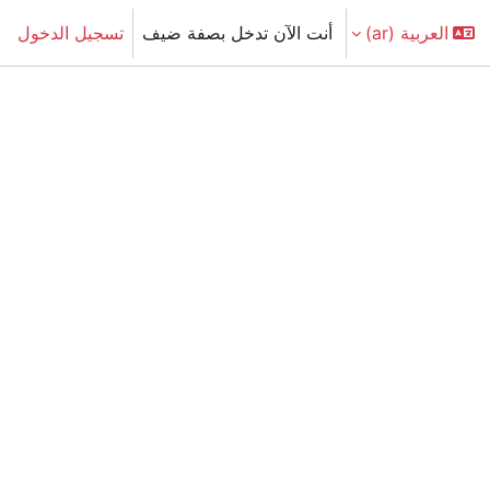
العربية ‎(ar)‎
أنت الآن تدخل بصفة ضيف
تسجيل الدخول