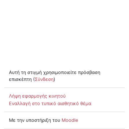
Αυτή τη στιγμή χρησιμοποιείτε πρόσβαση
επισκέπτη (
Σύνδεση
)
Λήψη εφαρμογής κινητού
Εναλλαγή στο τυπικό αισθητικό θέμα
Με την υποστήριξη του
Moodle