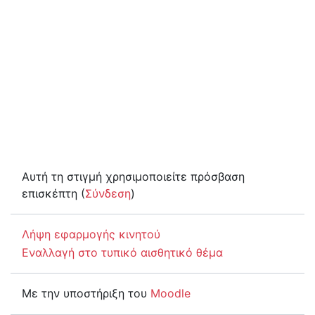
Αυτή τη στιγμή χρησιμοποιείτε πρόσβαση
επισκέπτη (
Σύνδεση
)
Λήψη εφαρμογής κινητού
Εναλλαγή στο τυπικό αισθητικό θέμα
Με την υποστήριξη του
Moodle